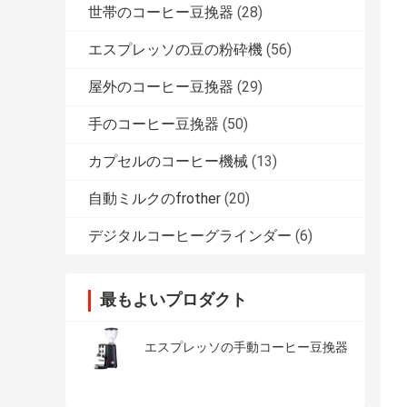
世帯のコーヒー豆挽器
(28)
エスプレッソの豆の粉砕機
(56)
屋外のコーヒー豆挽器
(29)
手のコーヒー豆挽器
(50)
カプセルのコーヒー機械
(13)
自動ミルクのfrother
(20)
デジタルコーヒーグラインダー
(6)
最もよいプロダクト
エスプレッソの手動コーヒー豆挽器