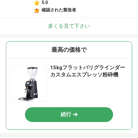
5.0
確認された製造者
多くを見て下さい
最高の価格で
15kgフラットバリグラインダー
カスタムエスプレッソ粉砕機
続行