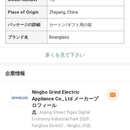
Place of Origin
Zhejiang, China
パッケージの詳細
カートン/ギフト用の箱
ブランド名
Beanglass
多くを見て下さい
企業情報
Ningbo Grind Electric
Appliance Co., Ltd メーカープ
ロフィール
Jinping Street Yigao Digital
Economy Industrial Park 2029，
Fenghua District，Ningbo ,中国