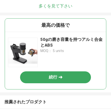
多くを見て下さい
最高の価格で
50gの磨き容量を持つアルミ合金
とABS
MOQ： 5 units
続行
推薦されたプロダクト