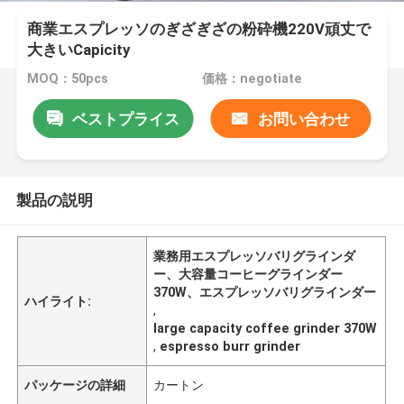
商業エスプレッソのぎざぎざの粉砕機220V頑丈で
大きいCapicity
MOQ：50pcs
価格：negotiate
ベストプライス
お問い合わせ
製品の説明
業務用エスプレッソバリグラインダ
ー、大容量コーヒーグラインダー
370W、エスプレッソバリグラインダー
ハイライト:
,
large capacity coffee grinder 370W
,
espresso burr grinder
パッケージの詳細
カートン