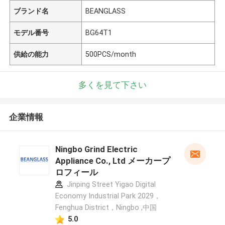
ブランド名
BEANGLASS
モデル番号
BG64T1
供給の能力
500PCS/month
多くを見て下さい
企業情報
Ningbo Grind Electric
Appliance Co., Ltd メーカープ
ロフィール
Jinping Street Yigao Digital
Economy Industrial Park 2029，
Fenghua District，Ningbo ,中国
5.0