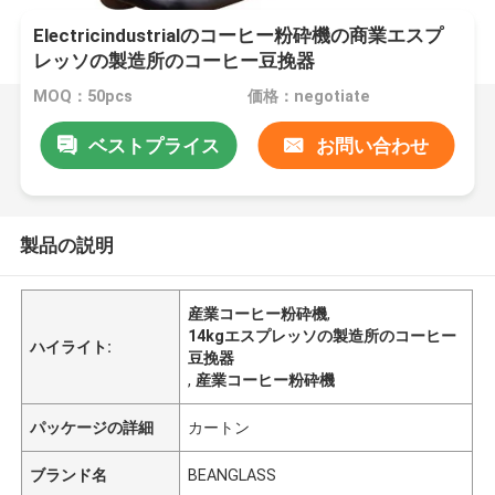
Electricindustrialのコーヒー粉砕機の商業エスプ
レッソの製造所のコーヒー豆挽器
MOQ：50pcs
価格：negotiate
ベストプライス
お問い合わせ
製品の説明
産業コーヒー粉砕機
,
14kgエスプレッソの製造所のコーヒー
ハイライト:
豆挽器
,
産業コーヒー粉砕機
パッケージの詳細
カートン
ブランド名
BEANGLASS