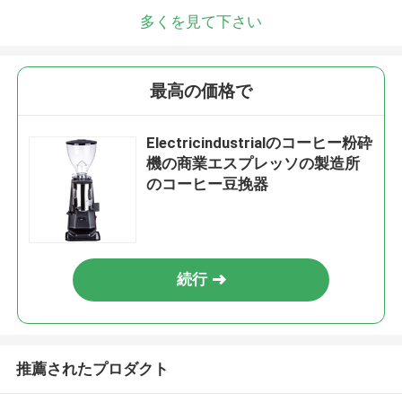
多くを見て下さい
最高の価格で
Electricindustrialのコーヒー粉砕
機の商業エスプレッソの製造所
のコーヒー豆挽器
続行
推薦されたプロダクト