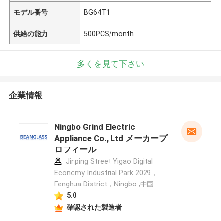
モデル番号
BG64T1
供給の能力
500PCS/month
多くを見て下さい
企業情報
Ningbo Grind Electric
Appliance Co., Ltd メーカープ
ロフィール
Jinping Street Yigao Digital
Economy Industrial Park 2029，
Fenghua District，Ningbo ,中国
5.0
確認された製造者