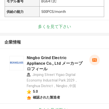
モデル番号
BG64T2C
供給の能力
500PCS/month
多くを見て下さい
企業情報
Ningbo Grind Electric
Appliance Co., Ltd メーカープ
ロフィール
Jinping Street Yigao Digital
Economy Industrial Park 2029，
Fenghua District，Ningbo ,中国
5.0
確認された製造者