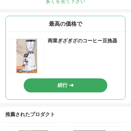
多くを見て下さい
最高の価格で
商業ぎざぎざのコーヒー豆挽器
続行
推薦されたプロダクト