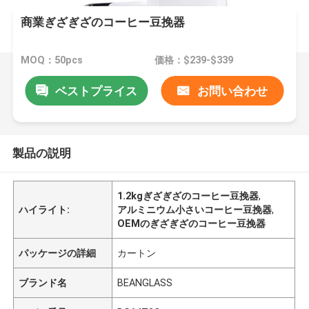
商業ぎざぎざのコーヒー豆挽器
MOQ：50pcs
価格：$239-$339
ベストプライス
お問い合わせ
製品の説明
1.2kgぎざぎざのコーヒー豆挽器
,
ハイライト:
アルミニウム小さいコーヒー豆挽器
,
OEMのぎざぎざのコーヒー豆挽器
パッケージの詳細
カートン
ブランド名
BEANGLASS