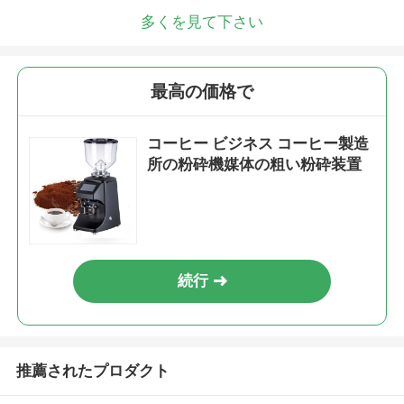
多くを見て下さい
最高の価格で
コーヒー ビジネス コーヒー製造
所の粉砕機媒体の粗い粉砕装置
続行
推薦されたプロダクト