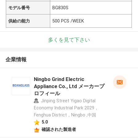
モデル番号
BG830S
供給の能力
500 PCS /WEEK
多くを見て下さい
企業情報
Ningbo Grind Electric
Appliance Co., Ltd メーカープ
ロフィール
Jinping Street Yigao Digital
Economy Industrial Park 2029，
Fenghua District，Ningbo ,中国
5.0
確認された製造者