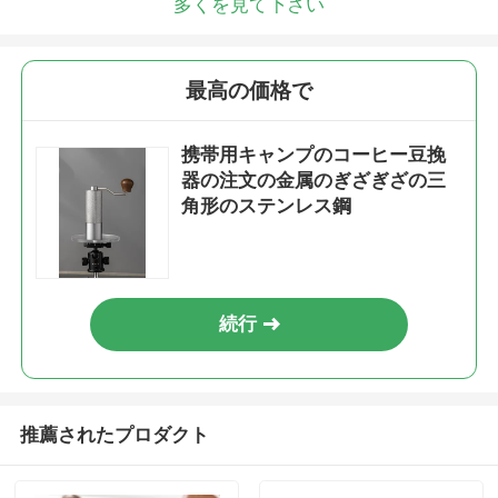
多くを見て下さい
最高の価格で
携帯用キャンプのコーヒー豆挽
器の注文の金属のぎざぎざの三
角形のステンレス鋼
続行
推薦されたプロダクト