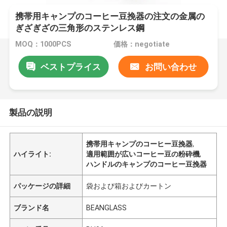
携帯用キャンプのコーヒー豆挽器の注文の金属の
ぎざぎざの三角形のステンレス鋼
MOQ：1000PCS
価格：negotiate
ベストプライス
お問い合わせ
製品の説明
携帯用キャンプのコーヒー豆挽器
,
ハイライト:
適用範囲が広いコーヒー豆の粉砕機
,
ハンドルのキャンプのコーヒー豆挽器
パッケージの詳細
袋および箱およびカートン
ブランド名
BEANGLASS