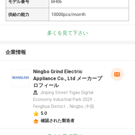
モデル番号
BH06
供給の能力
10000pcs/month
多くを見て下さい
企業情報
Ningbo Grind Electric
Appliance Co., Ltd メーカープ
ロフィール
Jinping Street Yigao Digital
Economy Industrial Park 2029，
Fenghua District，Ningbo ,中国
5.0
確認された製造者