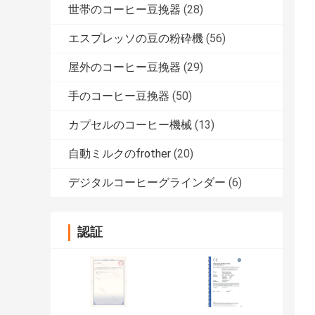
世帯のコーヒー豆挽器
(28)
エスプレッソの豆の粉砕機
(56)
屋外のコーヒー豆挽器
(29)
手のコーヒー豆挽器
(50)
カプセルのコーヒー機械
(13)
自動ミルクのfrother
(20)
デジタルコーヒーグラインダー
(6)
認証